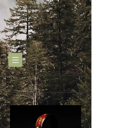
PRODUKTDETAILS